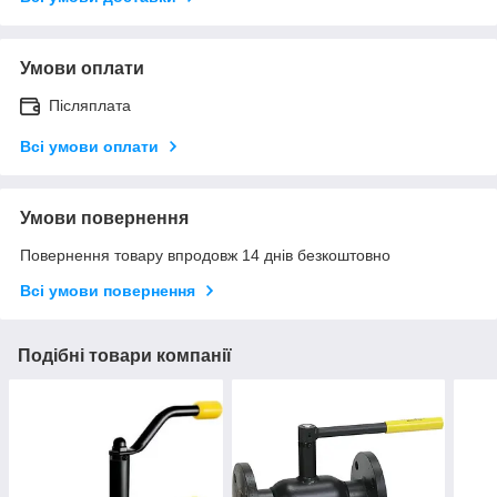
Умови оплати
Післяплата
Всі умови оплати
Умови повернення
Повернення товару впродовж 14 днів безкоштовно
Всі умови повернення
Подібні товари компанії