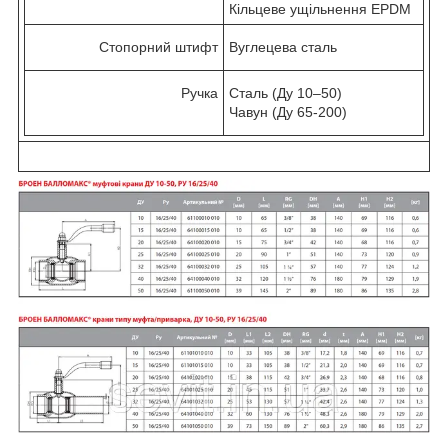
Кільцеве ущільнення EPDM
Стопорний штифт
Вуглецева сталь
Ручка
Сталь (Ду 10–50)
Чавун (Ду 65-200)