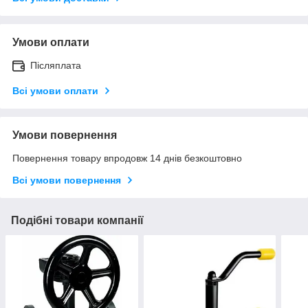
Умови оплати
Післяплата
Всі умови оплати
Умови повернення
Повернення товару впродовж 14 днів безкоштовно
Всі умови повернення
Подібні товари компанії