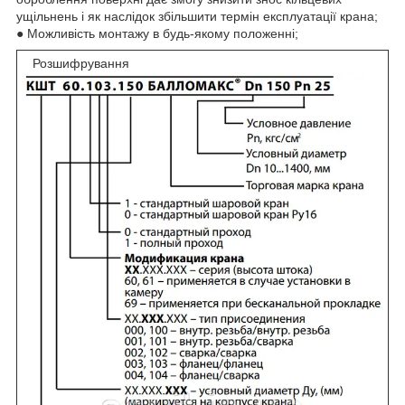
ущільнень і як наслідок збільшити термін експлуатації крана;
● Можливість монтажу в будь-якому положенні;
Розшифрування