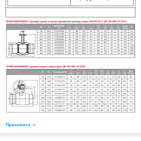
Приховати