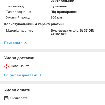
вертикальний
Тип затвору
Кульовий
Тип приєднання
Під приварення
Умовний прохід
300 мм
Користувальницькі характеристики
Матеріал корпусу
Вуглецева сталь St 37 DIN
2458/1626
Приховати
Умови доставки
Нова Пошта
Всі умови доставки
Умови оплати
Післяплата