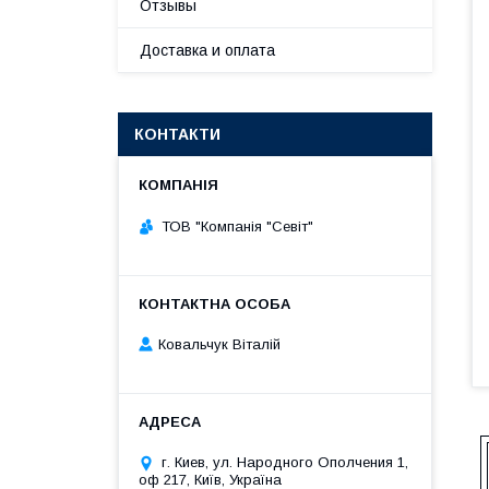
Отзывы
Доставка и оплата
КОНТАКТИ
ТОВ "Компанія "Севіт"
Ковальчук Віталій
г. Киев, ул. Народного Ополчения 1,
оф 217, Київ, Україна