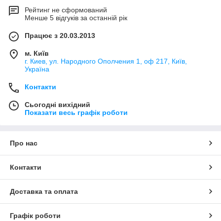
Рейтинг не сформований
Менше 5 відгуків за останній рік
Працює з 20.03.2013
м. Київ
г. Киев, ул. Народного Ополчения 1, оф 217, Київ,
Україна
Контакти
Сьогодні вихідний
Показати весь графік роботи
Про нас
Контакти
Доставка та оплата
Графік роботи