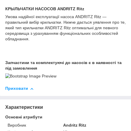
КРЫЛЬЧАТКИ НАСОСОВ ANDRITZ Ritz
Умова надійної експлуатації насоса ANDRITZ Ritz —
правильний вибір крильчатки. Нижче дається уявлення про те,
який тип крильчатки ANDRITZ Ritz оптимальні для певного
середовища з урахуванням функціональних особливостей
обладнання.
Запчастини та комплектуючі до насосів є в наявності та
під замовлення
Приховати
Характеристики
Основні атрибути
Виробник
Andritz Ritz