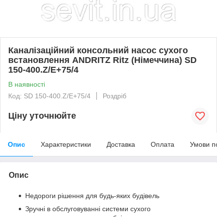
Каналізаційний консольний насос сухого
встановлення ANDRITZ Ritz (Німеччина) SD
150-400.Z/E+75/4
В наявності
Код: SD 150-400.Z/E+75/4
Роздріб
Ціну уточнюйте
Опис
Характеристики
Доставка
Оплата
Умови п
Опис
Недороги рішення для будь-яких будівель
Зручні в обслуговуванні системи сухого