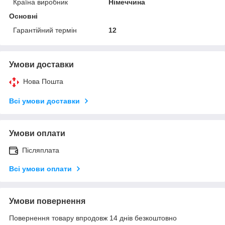
Країна виробник
Німеччина
Основні
Гарантійний термін
12
Умови доставки
Нова Пошта
Всі умови доставки
Умови оплати
Післяплата
Всі умови оплати
Умови повернення
Повернення товару впродовж 14 днів безкоштовно