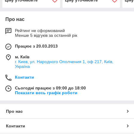
Ціну уточнюйте
Ціну уточнюйте
Цін
Про нас
Рейтинг не сформований
Менше 5 відгуків за останній рік
Працює з 20.03.2013
м. Київ
г. Киев, ул. Народного Ополчения 1, оф 217, Київ,
Україна
Контакти
Сьогодні працює з 09:00 до 18:00
Показати весь графік роботи
Про нас
Контакти