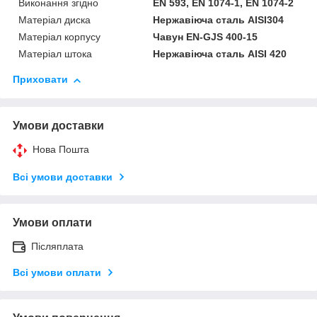
Виконання згідно
EN 593, EN 1074-1, EN 1074-2
Матеріал диска
Нержавіюча сталь AISI304
Матеріал корпусу
Чавун EN-GJS 400-15
Матеріал штока
Нержавіюча сталь AISI 420
Приховати
Умови доставки
Нова Пошта
Всі умови доставки
Умови оплати
Післяплата
Всі умови оплати