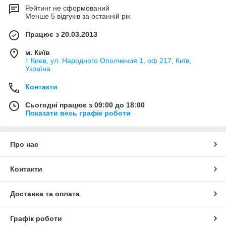
Рейтинг не сформований
Менше 5 відгуків за останній рік
Працює з 20.03.2013
м. Київ
г. Киев, ул. Народного Ополчения 1, оф 217, Київ,
Україна
Контакти
Сьогодні працює з 09:00 до 18:00
Показати весь графік роботи
Про нас
Контакти
Доставка та оплата
Графік роботи