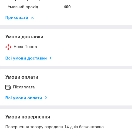
Умовний прохід
400
Приховати
Умови доставки
Нова Пошта
Всі умови доставки
Умови оплати
Післяплата
Всі умови оплати
Умови повернення
Повернення товару впродовж 14 днів безкоштовно