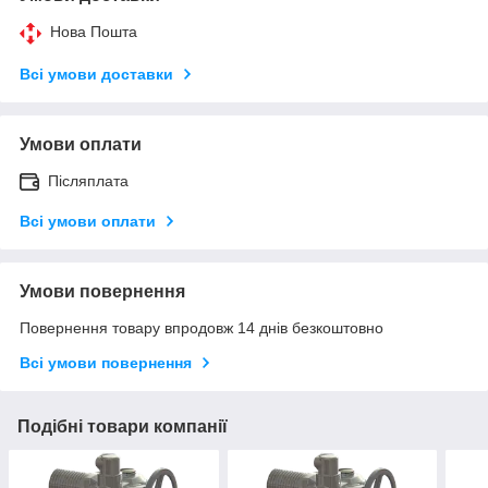
Нова Пошта
Всі умови доставки
Умови оплати
Післяплата
Всі умови оплати
Умови повернення
Повернення товару впродовж 14 днів безкоштовно
Всі умови повернення
Подібні товари компанії