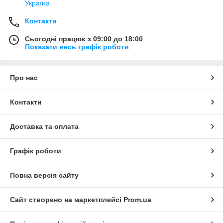
Україна
Контакти
Сьогодні працює з 09:00 до 18:00
Показати весь графік роботи
Про нас
Контакти
Доставка та оплата
Графік роботи
Повна версія сайту
Сайт створено на маркетплейсі
Prom.ua