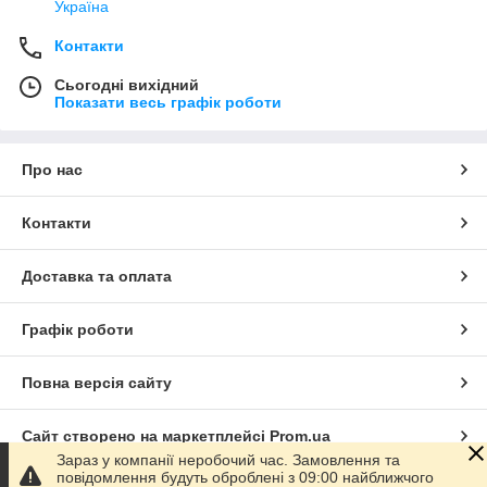
Україна
Контакти
Сьогодні вихідний
Показати весь графік роботи
Про нас
Контакти
Доставка та оплата
Графік роботи
Повна версія сайту
Сайт створено на маркетплейсі
Prom.ua
Зараз у компанії неробочий час. Замовлення та
повідомлення будуть оброблені з 09:00 найближчого