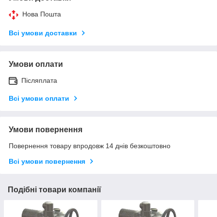
Нова Пошта
Всі умови доставки
Умови оплати
Післяплата
Всі умови оплати
Умови повернення
Повернення товару впродовж 14 днів безкоштовно
Всі умови повернення
Подібні товари компанії