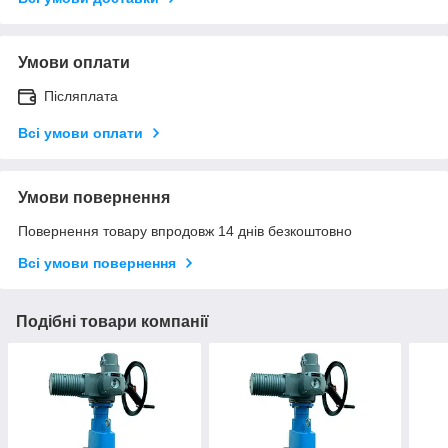
Умови оплати
Післяплата
Всі умови оплати
Умови повернення
Повернення товару впродовж 14 днів безкоштовно
Всі умови повернення
Подібні товари компанії