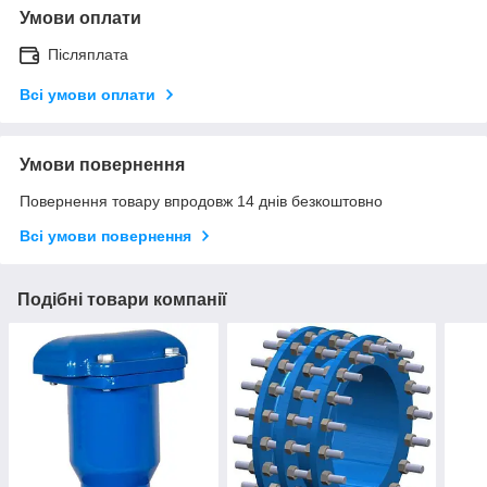
Умови оплати
Післяплата
Всі умови оплати
Умови повернення
Повернення товару впродовж 14 днів безкоштовно
Всі умови повернення
Подібні товари компанії