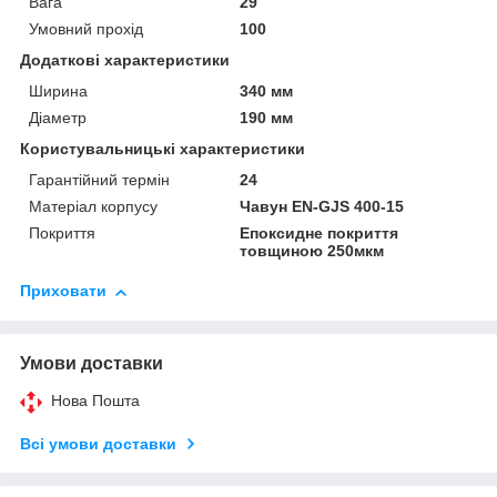
Вага
29
Умовний прохід
100
Додаткові характеристики
Ширина
340 мм
Діаметр
190 мм
Користувальницькі характеристики
Гарантійний термін
24
Матеріал корпусу
Чавун EN-GJS 400-15
Покриття
Епоксидне покриття
товщиною 250мкм
Приховати
Умови доставки
Нова Пошта
Всі умови доставки