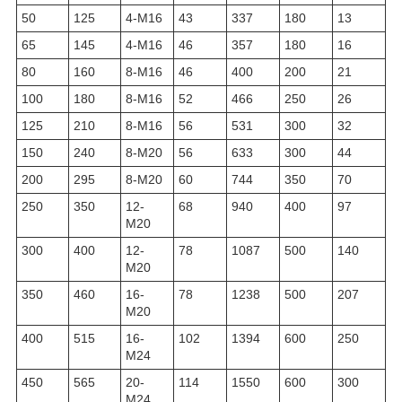
50
125
4-М16
43
337
180
13
65
145
4-М16
46
357
180
16
80
160
8-М16
46
400
200
21
100
180
8-М16
52
466
250
26
125
210
8-М16
56
531
300
32
150
240
8-М20
56
633
300
44
200
295
8-М20
60
744
350
70
250
350
12-
68
940
400
97
М20
300
400
12-
78
1087
500
140
М20
350
460
16-
78
1238
500
207
М20
400
515
16-
102
1394
600
250
М24
450
565
20-
114
1550
600
300
М24