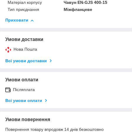
Матеріал корпусу
Чавун EN-GJS 400-15
Тип приєднання
Міжфланцеве
Приховати
Умови доставки
Нова Пошта
Всі умови доставки
Умови оплати
Післяплата
Всі умови оплати
Умови повернення
Повернення товару впродовж 14 днів безкоштовно