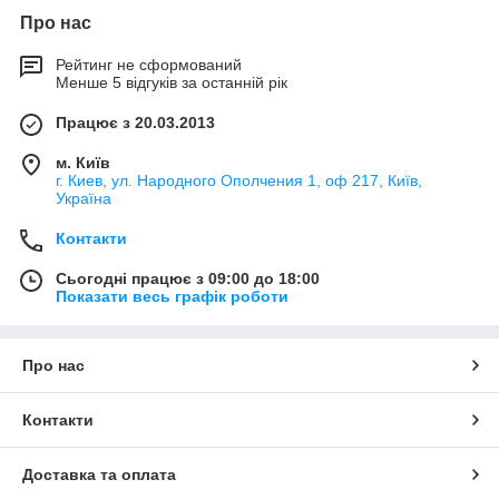
Про нас
Рейтинг не сформований
Менше 5 відгуків за останній рік
Працює з 20.03.2013
м. Київ
г. Киев, ул. Народного Ополчения 1, оф 217, Київ,
Україна
Контакти
Сьогодні працює з 09:00 до 18:00
Показати весь графік роботи
Про нас
Контакти
Доставка та оплата