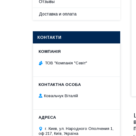
Отзывы
Доставка и оплата
КОНТАКТИ
ТОВ "Компанія "Севіт"
Ковальчук Віталій
г. Киев, ул. Народного Ополчения 1,
оф 217, Київ, Україна