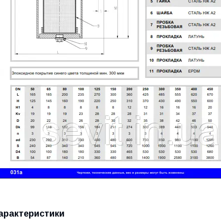
арактеристики