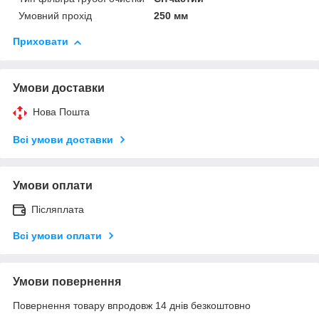
Умовний прохід
250 мм
Приховати
Умови доставки
Нова Пошта
Всі умови доставки
Умови оплати
Післяплата
Всі умови оплати
Умови повернення
Повернення товару впродовж 14 днів безкоштовно