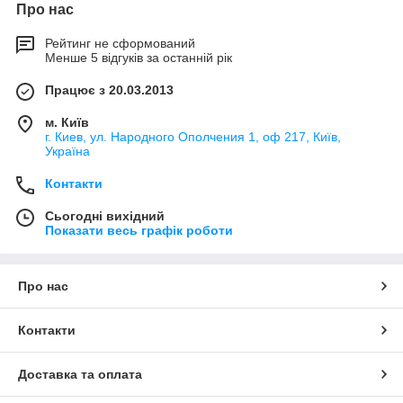
Про нас
Рейтинг не сформований
Менше 5 відгуків за останній рік
Працює з 20.03.2013
м. Київ
г. Киев, ул. Народного Ополчения 1, оф 217, Київ,
Україна
Контакти
Сьогодні вихідний
Показати весь графік роботи
Про нас
Контакти
Доставка та оплата