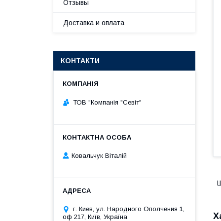
Отзывы
Доставка и оплата
КОНТАКТИ
ТОВ "Компанія "Севіт"
Ковальчук Віталій
г. Киев, ул. Народного Ополчения 1,
Х
оф 217, Київ, Україна