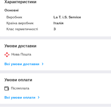
Характеристики
Основні
Виробник
La T. i.S. Service
Країна виробник
Італія
Клас герметичності
З
Умови доставки
Нова Пошта
Всі умови доставки
Умови оплати
Післяплата
Всі умови оплати