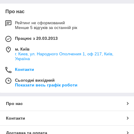
Про нас
Рейтинг не сформований
Менше 5 відгуків за останній рік
Працює з 20.03.2013
м. Київ
г. Киев, ул. Народного Ополчения 1, оф 217, Київ,
Україна
Контакти
Сьогодні вихідний
Показати весь графік роботи
Про нас
Контакти
Доставка та оплата