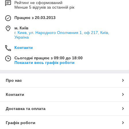
Рейтинг не сформований
Менше 5 відгуків за останній рік
Працює з 20.03.2013
м. Київ
г. Киев, ул. Народного Ополчения 1, оф 217, Київ,
Україна
Контакти
Сьогодні працює з 09:00 до 18:00
Показати весь графік роботи
Про нас
Контакти
Доставка та оплата
Графік роботи