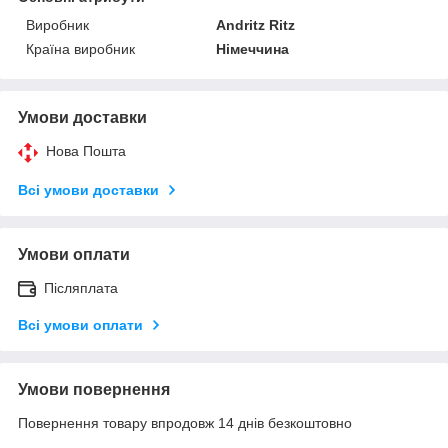
Виробник
Andritz Ritz
Країна виробник
Німеччина
Умови доставки
Нова Пошта
Всі умови доставки
Умови оплати
Післяплата
Всі умови оплати
Умови повернення
Повернення товару впродовж 14 днів безкоштовно