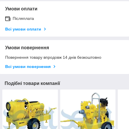
Умови оплати
Післяплата
Всі умови оплати
Умови повернення
Повернення товару впродовж 14 днів безкоштовно
Всі умови повернення
Подібні товари компанії