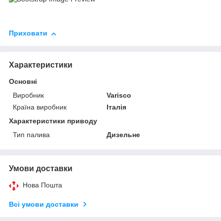
Приховати
Характеристики
Основні
Виробник
Varisco
Країна виробник
Італія
Характеристики приводу
Тип палива
Дизельне
Умови доставки
Нова Пошта
Всі умови доставки