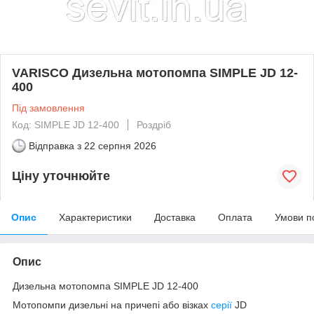
VARISCO Дизельна мотопомпа SIMPLE JD 12-
400
Під замовлення
Код: SIMPLE JD 12-400
Роздріб
Відправка з
22 серпня 2026
Ціну уточнюйте
Опис
Характеристики
Доставка
Оплата
Умови п
Опис
Дизельна мотопомпа SIMPLE JD 12-400
Мотопомпи дизельні на причепі або візках
серії
JD