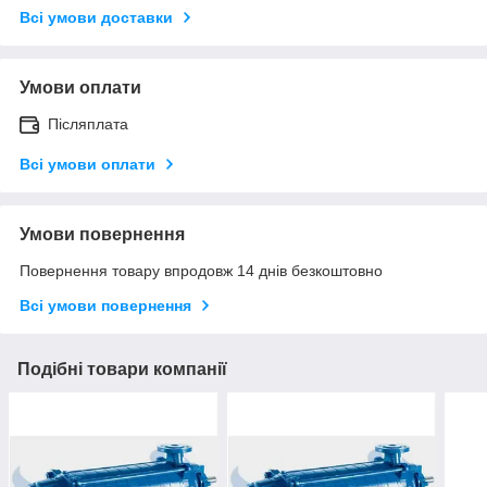
Всі умови доставки
Умови оплати
Післяплата
Всі умови оплати
Умови повернення
Повернення товару впродовж 14 днів безкоштовно
Всі умови повернення
Подібні товари компанії