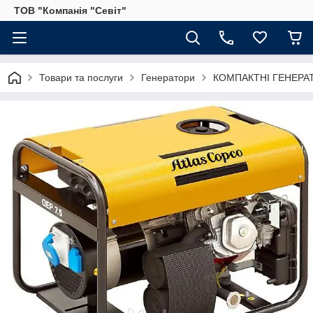
ТОВ "Компанія "Севіт"
Товари та послуги
Генератори
КОМПАКТНІ ГЕНЕРАТ