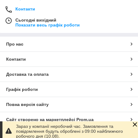
Контакти
Сьогодні вихідний
Показати весь графік роботи
Про нас
Контакти
Доставка та оплата
Графік роботи
Повна версія сайту
Сайт створено на маркетплейсі
Prom.ua
Зараз у компанії неробочий час. Замовлення та
повідомлення будуть оброблені з 09:00 найближчого
Політика конфіденційності
робочого дня (10.08).