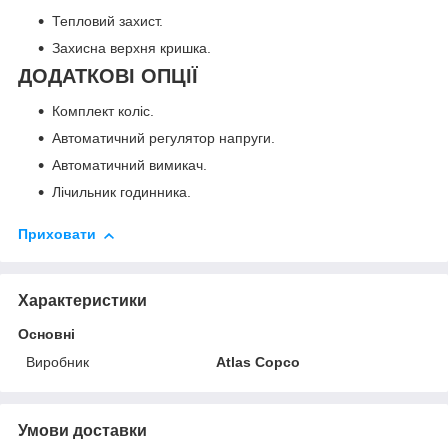
Тепловий захист.
Захисна верхня кришка.
ДОДАТКОВІ ОПЦІЇ
Комплект коліс.
Автоматичний регулятор напруги.
Автоматичний вимикач.
Лічильник годинника.
Приховати
Характеристики
Основні
Виробник
Atlas Copco
Умови доставки