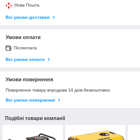
Нова Пошта
Всі умови доставки
Умови оплати
Післяплата
Всі умови оплати
Умови повернення
Повернення товару впродовж 14 днів безкоштовно
Всі умови повернення
Подібні товари компанії