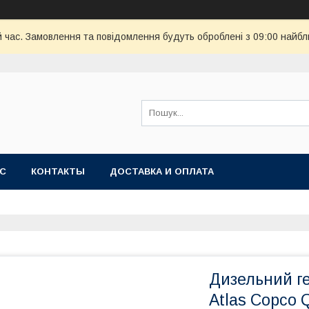
й час. Замовлення та повідомлення будуть оброблені з 09:00 найбл
АС
КОНТАКТЫ
ДОСТАВКА И ОПЛАТА
Дизельний ге
Atlas Copco 