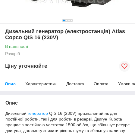
Дизельний генератор (електростанція) Atlas
Copco QIS 16 (230V)
В наявності
Роздріб
Ціну уточнюйте
Опис
Характеристики
Доставка
Оплата
Умови п
Опис
Дизельний
генератор
QIS 16 (230V) призначений як для
постійної роботи, так і для роботи в резерві. Двигун Kubota
працює з постійною частотою 1500 об./хв, що збільшує ресурс
двигуна, дає змогу знизити рівень шуму та збільшує паливну