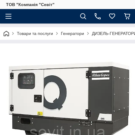
ТОВ "Компанія "Севіт"
Товари та послуги
Генератори
ДИЗЕЛЬ-ГЕНЕРАТОР