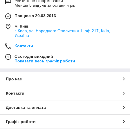
Рейтинг не сформований
Менше 5 відгуків за останній рік
Працює з 20.03.2013
м. Київ
г. Киев, ул. Народного Ополчения 1, оф 217, Київ,
Україна
Контакти
Сьогодні вихідний
Показати весь графік роботи
Про нас
Контакти
Доставка та оплата
Графік роботи