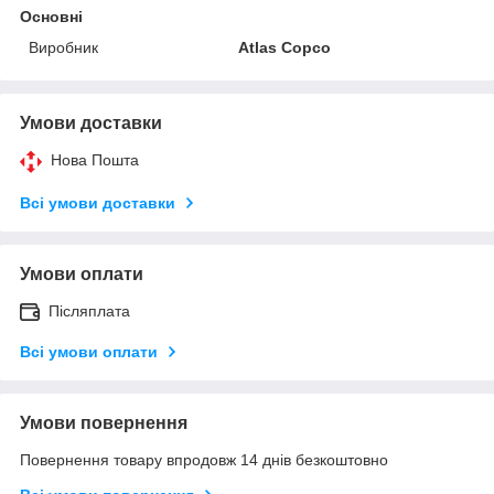
Основні
Виробник
Atlas Copco
Умови доставки
Нова Пошта
Всі умови доставки
Умови оплати
Післяплата
Всі умови оплати
Умови повернення
Повернення товару впродовж 14 днів безкоштовно