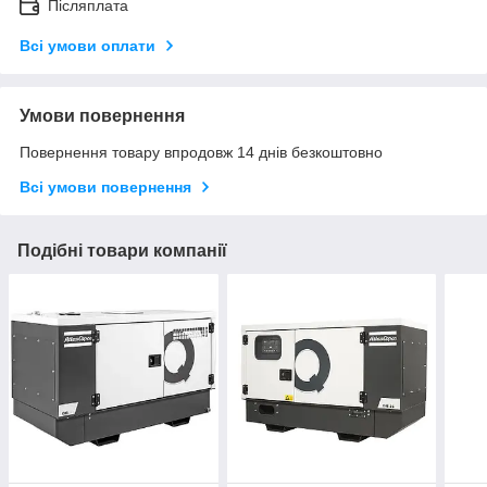
Післяплата
Всі умови оплати
Умови повернення
Повернення товару впродовж 14 днів безкоштовно
Всі умови повернення
Подібні товари компанії