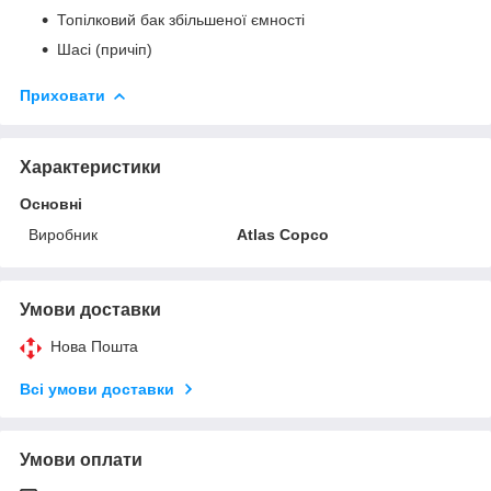
Топілковий бак збільшеної ємності
Шасі (причіп)
Приховати
Характеристики
Основні
Виробник
Atlas Copco
Умови доставки
Нова Пошта
Всі умови доставки
Умови оплати