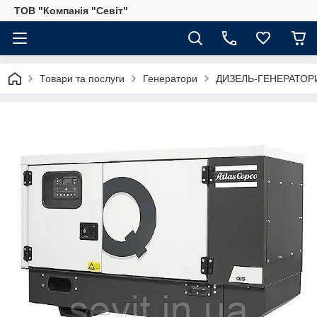
ТОВ "Компанія "Севіт"
Товари та послуги
Генератори
ДИЗЕЛЬ-ГЕНЕРАТОР