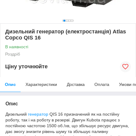
Дизельний генератор (електростанція) Atlas
Copco QIS 16
В наявності
Роздріб
Ціну уточнюйте
Опис
Характеристики
Доставка
Оплата
Умови п
Опис
Дизельний
генератор
QIS 16 призначений як на постійну
роботу, так і на роботу в резерві. Двигун Kubota працює з
постійною частотою 1500 об./хв, що збільшує ресурс двигуна,
дає змогу знизити рівень шуму та збільшує паливну