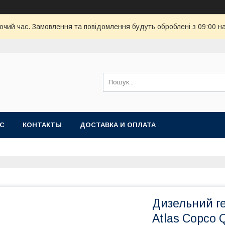
бочий час. Замовлення та повідомлення будуть оброблені з 09:00 н
АС
КОНТАКТЫ
ДОСТАВКА И ОПЛАТА
Дизельний ге
Atlas Copco 