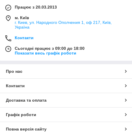
Працює з 20.03.2013
м. Київ
г. Киев, ул. Народного Ополчения 1, оф 217, Київ,
Україна
Контакти
Сьогодні працює з 09:00 до 18:00
Показати весь графік роботи
Про нас
Контакти
Доставка та оплата
Графік роботи
Повна версія сайту