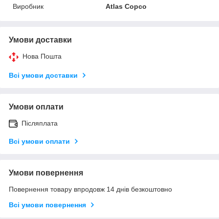
Виробник
Atlas Copco
Умови доставки
Нова Пошта
Всі умови доставки
Умови оплати
Післяплата
Всі умови оплати
Умови повернення
Повернення товару впродовж 14 днів безкоштовно
Всі умови повернення