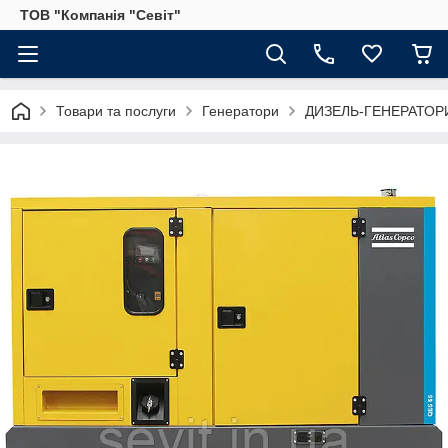
ТОВ "Компанія "Севіт"
Товари та послуги
Генератори
ДИЗЕЛЬ-ГЕНЕРАТОР