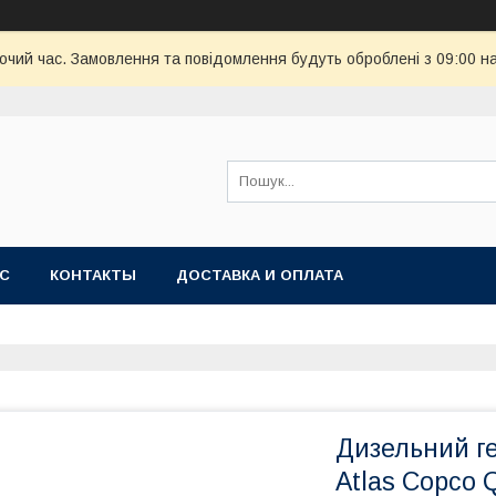
бочий час. Замовлення та повідомлення будуть оброблені з 09:00 н
АС
КОНТАКТЫ
ДОСТАВКА И ОПЛАТА
Дизельний ге
Atlas Copco 