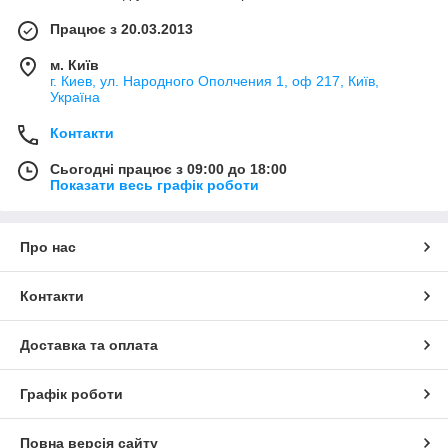
Працює з 20.03.2013
м. Київ
г. Киев, ул. Народного Ополчения 1, оф 217, Київ,
Україна
Контакти
Сьогодні працює з 09:00 до 18:00
Показати весь графік роботи
Про нас
Контакти
Доставка та оплата
Графік роботи
Повна версія сайту