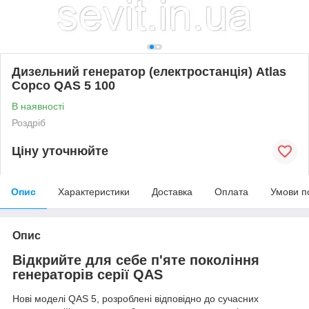
Дизельний генератор (електростанція) Atlas
Copco QAS 5 100
В наявності
Роздріб
Ціну уточнюйте
Опис
Характеристики
Доставка
Оплата
Умови п
Опис
Відкрийте для себе п'яте покоління
генераторів серії QAS
Нові моделі QAS 5, розроблені відповідно до сучасних