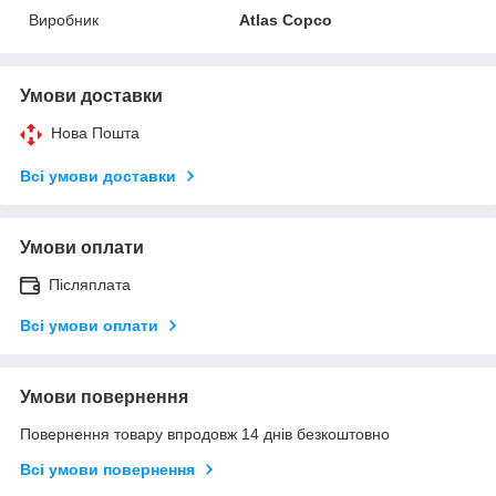
Виробник
Atlas Copco
Умови доставки
Нова Пошта
Всі умови доставки
Умови оплати
Післяплата
Всі умови оплати
Умови повернення
Повернення товару впродовж 14 днів безкоштовно
Всі умови повернення