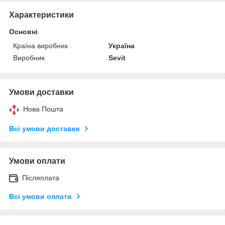
Характеристики
Основні
Країна виробник
Україна
Виробник
Sevit
Умови доставки
Нова Пошта
Всі умови доставки
Умови оплати
Післяплата
Всі умови оплати