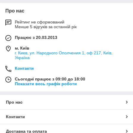
Про нас
Рейтинг не сформований
Менше 5 відгуків за останній рік
Працює з 20.03.2013
м. Київ
г. Киев, ул. Народного Ополчения 1, оф 217, Київ,
Україна
Контакти
Сьогодні працює з 09:00 до 18:00
Показати весь графік роботи
Про нас
Контакти
Доставка та оплата