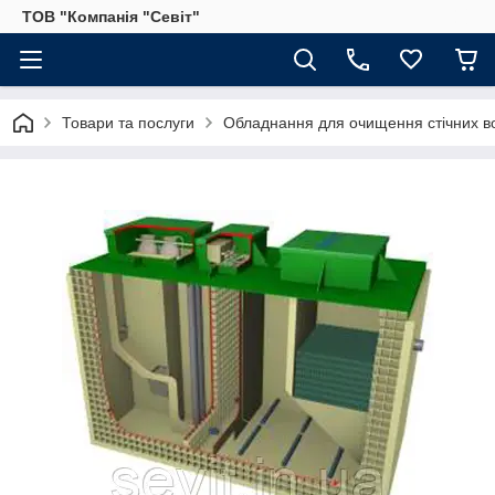
ТОВ "Компанія "Севіт"
Товари та послуги
Обладнання для очищення стічних в