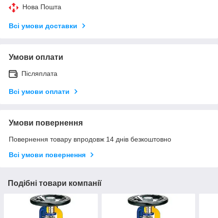
Нова Пошта
Всі умови доставки
Умови оплати
Післяплата
Всі умови оплати
Умови повернення
Повернення товару впродовж 14 днів безкоштовно
Всі умови повернення
Подібні товари компанії