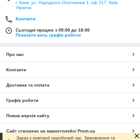
г. Киев, ул. Народного Ополчения 1, оф 217, Київ,
Україна
Контакти
Сьогодні працює з 09:00 до 18:00
Показати весь графік роботи
Про нас
Контакти
Доставка та оплата
Графік роботи
Повна версія сайту
Сайт створено на маркетплейсі
Prom.ua
Зараз у компанії неробочий час. Замовлення та