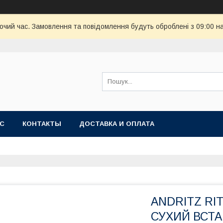
бочий час. Замовлення та повідомлення будуть оброблені з 09:00 н
АС
КОНТАКТЫ
ДОСТАВКА И ОПЛАТА
ANDRITZ RI
СУХИЙ ВСТАН