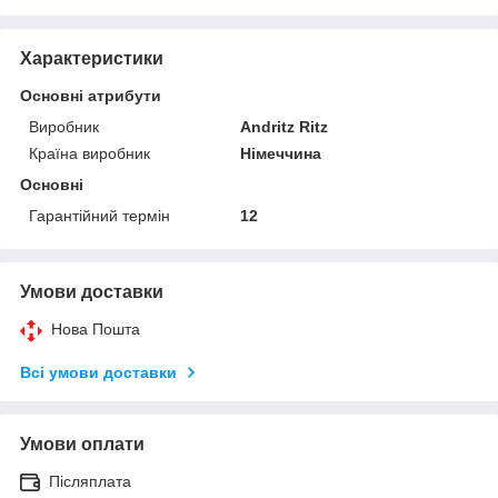
Характеристики
Основні атрибути
Виробник
Andritz Ritz
Країна виробник
Німеччина
Основні
Гарантійний термін
12
Умови доставки
Нова Пошта
Всі умови доставки
Умови оплати
Післяплата