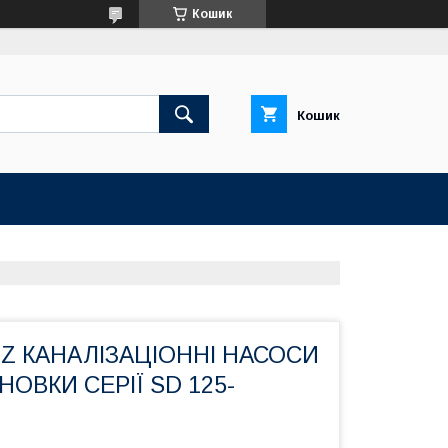
Кошик
Кошик
TZ КАНАЛІЗАЦІОННІ НАСОСИ
ОВКИ СЕРІЇ SD 125-