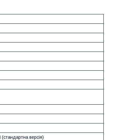
 (стандартна версія)