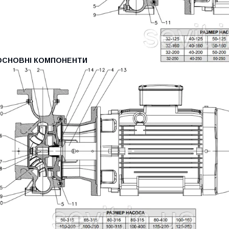
ОСНОВНІ КОМПОНЕНТИ