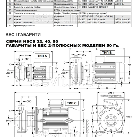
ВЕС І ГАБАРИТИ