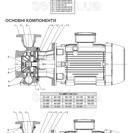
ОСНОВНІ КОМПОНЕНТИ