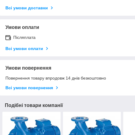
Всі умови доставки
Умови оплати
Післяплата
Всі умови оплати
Умови повернення
Повернення товару впродовж 14 днів безкоштовно
Всі умови повернення
Подібні товари компанії