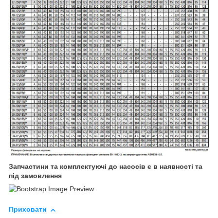
Запчастини та комплектуючі до насосів є в наявності та
під замовлення
Приховати