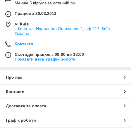
Менше 5 відгуків за останній рік
Працює з 20.03.2013
м. Київ
г. Киев, ул. Народного Ополчения 1, оф 217, Київ,
Україна
Контакти
Сьогодні працює з 09:00 до 18:00
Показати весь графік роботи
Про нас
Контакти
Доставка та оплата
Графік роботи