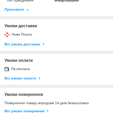
Тип приєднання
Міжфланцеве
Приховати
Умови доставки
Нова Пошта
Всі умови доставки
Умови оплати
Післяплата
Всі умови оплати
Умови повернення
Повернення товару впродовж 14 днів безкоштовно
Всі умови повернення