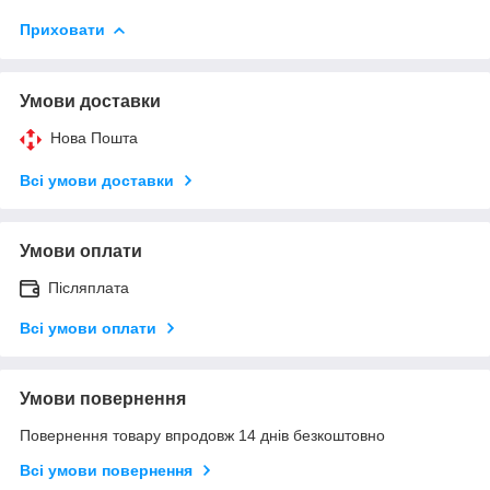
Приховати
Умови доставки
Нова Пошта
Всі умови доставки
Умови оплати
Післяплата
Всі умови оплати
Умови повернення
Повернення товару впродовж 14 днів безкоштовно
Всі умови повернення