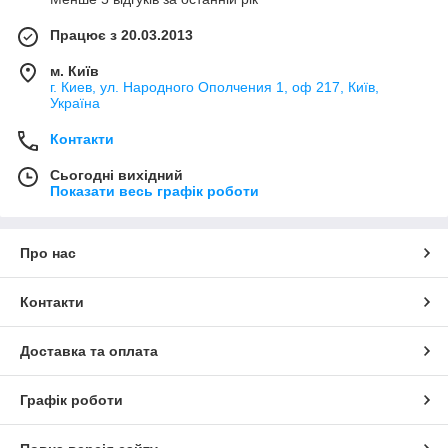
Працює з 20.03.2013
м. Київ
г. Киев, ул. Народного Ополчения 1, оф 217, Київ,
Україна
Контакти
Сьогодні вихідний
Показати весь графік роботи
Про нас
Контакти
Доставка та оплата
Графік роботи