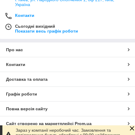
Україна
Контакти
Сьогодні вихідний
Показати весь графік роботи
Про нас
Контакти
Доставка та оплата
Графік роботи
Повна версія сайту
Сайт створено на маркетплейсі
Prom.ua
Зараз у компанії неробочий час. Замовлення та