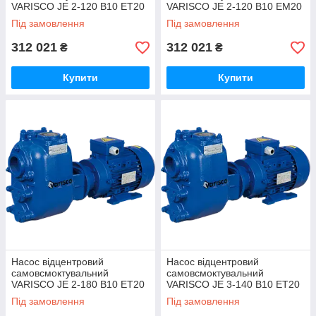
VARISCO JE 2-120 B10 ET20
VARISCO JE 2-120 B10 EM20
Під замовлення
Під замовлення
312 021
312 021
₴
₴
Купити
Купити
Насос відцентровий
Насос відцентровий
самовсмоктувальний
самовсмоктувальний
VARISCO JE 2-180 B10 ET20
VARISCO JE 3-140 B10 ET20
Під замовлення
Під замовлення