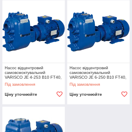
Насос відцентровий
Насос відцентровий
самовсмоктувальний
самовсмоктувальний
VARISCO JE 4-253 B10 FT40,
VARISCO JE 6-250 B10 FT40,
арт. 10054651
арт. 10054600
Під замовлення
Під замовлення
Ціну уточнюйте
Ціну уточнюйте