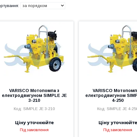
VARISCO Мотопомпа з
VARISCO Мотопомп
електродвигуном SIMPLE JE
електродвигуном SIM
3-210
4-250
SIMPLE JE 3-210
SIMPLE JE 4-25
Ціну уточнюйте
Ціну уточнюйт
Під замовлення
Під замовлення