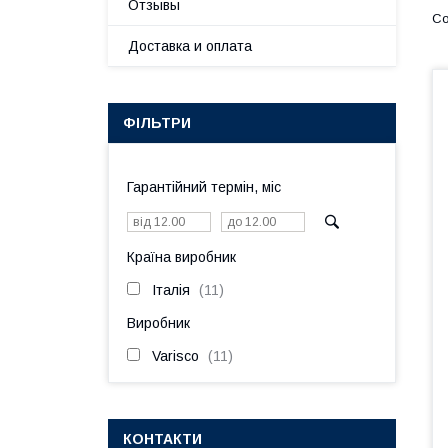
Отзывы
Доставка и оплата
ФІЛЬТРИ
Гарантійний термін, міс
Країна виробник
Італія
11
Виробник
Varisco
11
КОНТАКТИ