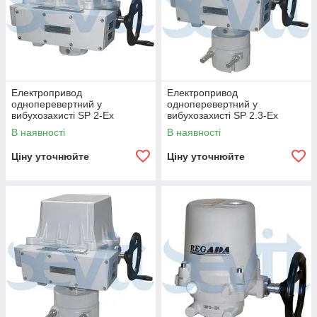
Електропривод
Електропривод
одноперевертний у
одноперевертний у
вибухозахисті SP 2-Ex
вибухозахисті SP 2.3-Ex
В наявності
В наявності
Ціну уточнюйте
Ціну уточнюйте