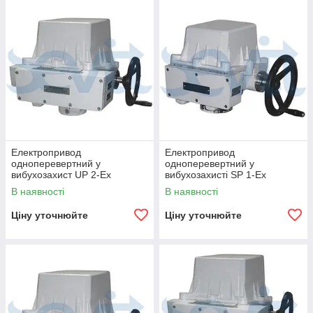
Електропривод
Електропривод
одноперевертний у
одноперевертний у
вибухозахист UP 2-Ex
вибухозахисті SP 1-Ex
В наявності
В наявності
Ціну уточнюйте
Ціну уточнюйте