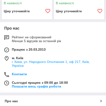
В наявності
В наявності
Ціну уточнюйте
Ціну уточнюйте
Про нас
Рейтинг не сформований
Менше 5 відгуків за останній рік
Працює з 20.03.2013
м. Київ
г. Киев, ул. Народного Ополчения 1, оф 217, Київ,
Україна
Контакти
Сьогодні працює з 09:00 до 18:00
Показати весь графік роботи
Про нас