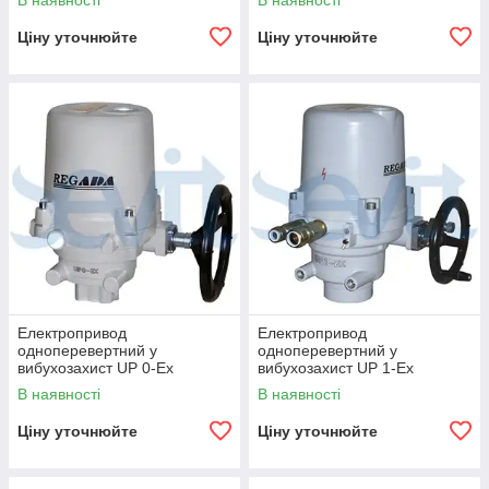
В наявності
В наявності
Ціну уточнюйте
Ціну уточнюйте
Електропривод
Електропривод
одноперевертний у
одноперевертний у
вибухозахист UP 0-Ex
вибухозахист UP 1-Ex
В наявності
В наявності
Ціну уточнюйте
Ціну уточнюйте