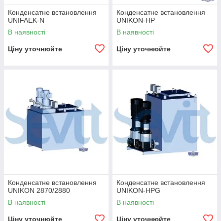
Конденсатне встановлення
Конденсатне встановлення
UNIFAEK-N
UNIKON-HP
В наявності
В наявності
Ціну уточнюйте
Ціну уточнюйте
Конденсатне встановлення
Конденсатне встановлення
UNIKON 2870/2880
UNIKON-HPG
В наявності
В наявності
Ціну уточнюйте
Ціну уточнюйте