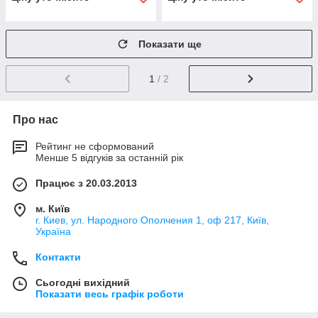
Показати ще
1
/ 2
Про нас
Рейтинг не сформований
Менше 5 відгуків за останній рік
Працює з 20.03.2013
м. Київ
г. Киев, ул. Народного Ополчения 1, оф 217, Київ,
Україна
Контакти
Сьогодні вихідний
Показати весь графік роботи