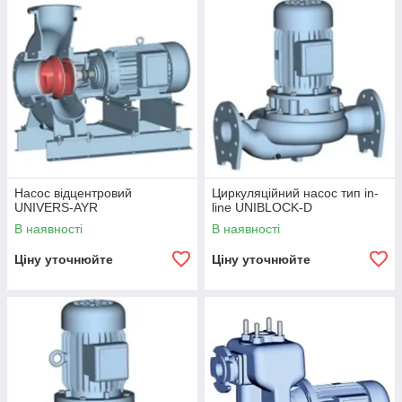
Насос відцентровий
Циркуляційний насос тип in-
UNIVERS-AYR
line UNIBLOCK-D
В наявності
В наявності
Ціну уточнюйте
Ціну уточнюйте