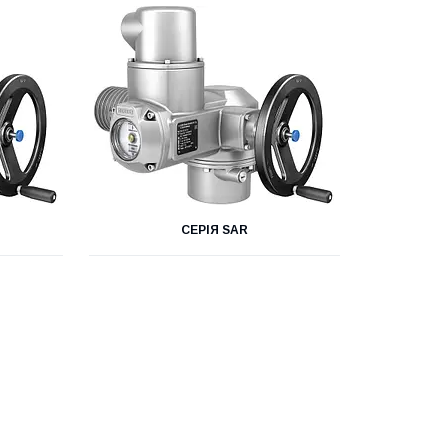
СЕРІЯ SAR