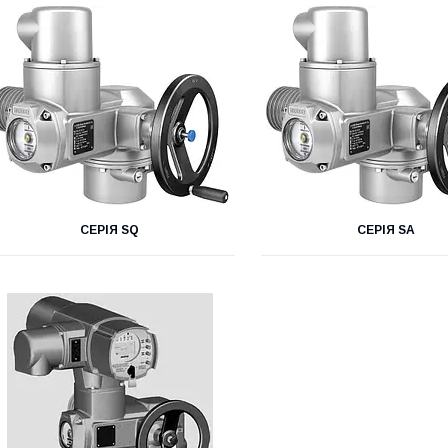
СЕРІЯ SQ
СЕРІЯ SA