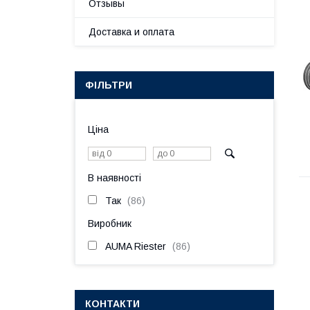
Отзывы
Доставка и оплата
ФІЛЬТРИ
Ціна
В наявності
Так
86
Виробник
AUMA Riester
86
КОНТАКТИ