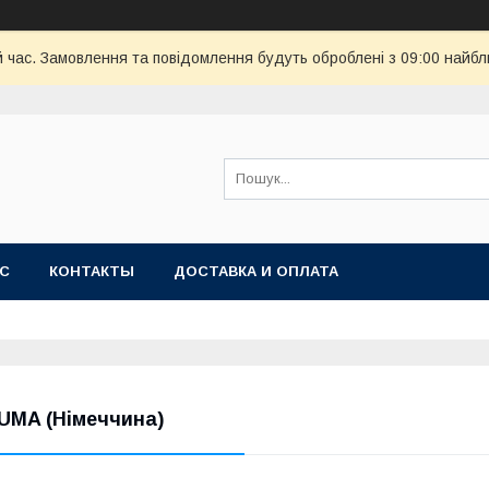
й час. Замовлення та повідомлення будуть оброблені з 09:00 найбл
АС
КОНТАКТЫ
ДОСТАВКА И ОПЛАТА
UMA (Німеччина)